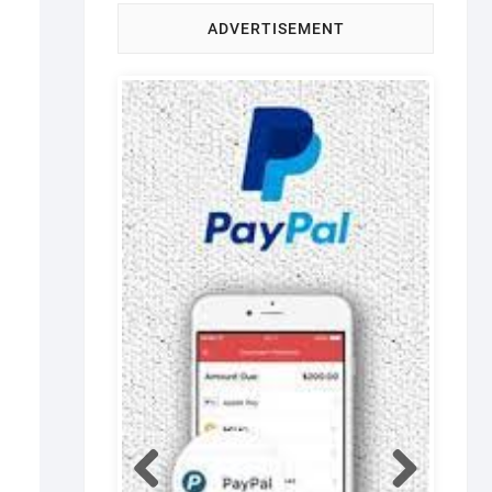
ADVERTISEMENT