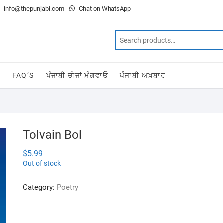
info@thepunjabi.com
Chat on WhatsApp
T
FAQ’S
ਪੰਜਾਬੀ ਚੀਜਾਂ ਮੰਗਵਾਓ
ਪੰਜਾਬੀ ਅਖ਼ਬਾਰ
Tolvain Bol
$
5.99
Out of stock
Category:
Poetry