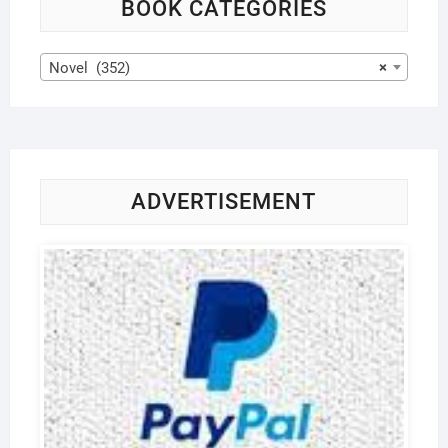
BOOK CATEGORIES
Novel (352)
×
ADVERTISEMENT