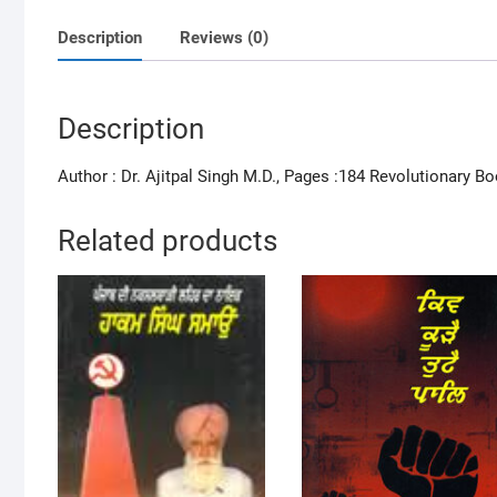
Description
Reviews (0)
Description
Author : Dr. Ajitpal Singh M.D., Pages :184 Revolutionary B
Related products