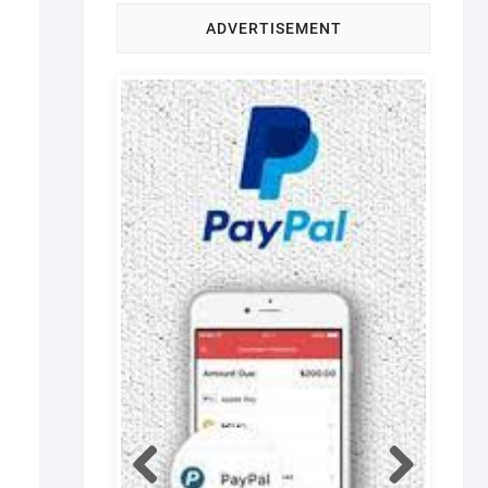
ADVERTISEMENT