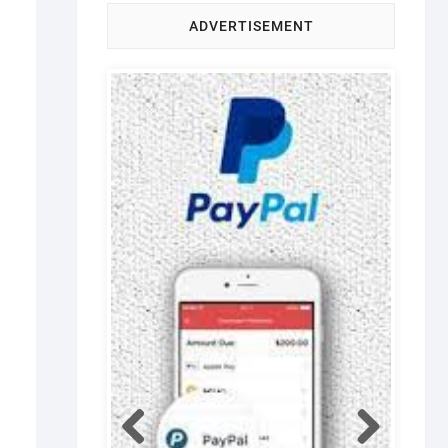
ADVERTISEMENT