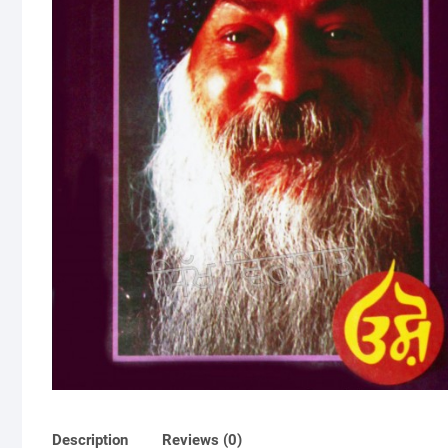
Description
Reviews (0)