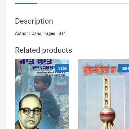
Description
Author : Osho, Pages : 314
Related products
Sale!
Sale