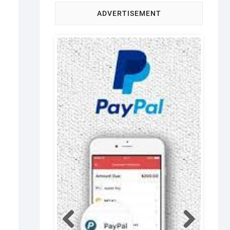
ADVERTISEMENT