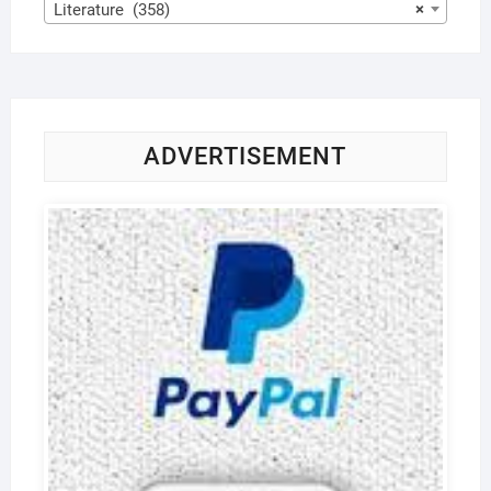
Literature (358)
×
ADVERTISEMENT