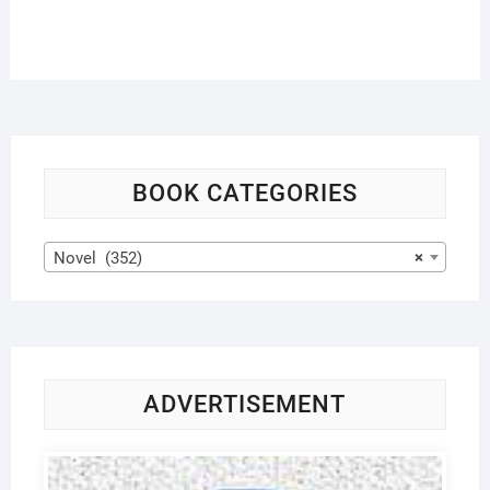
BOOK CATEGORIES
Novel (352)
×
ADVERTISEMENT