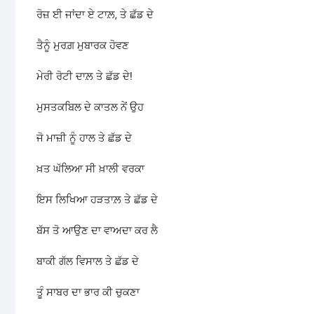
ਰੋਜ਼ ਈ ਜਾਂਦਾ ਏ ਟਾਲ਼, ਤੇ ਛੱਡ ਦੇ
ਤੈਨੂੰ ਮੁਰਗ਼ ਮੁਬਾਰਕ ਹੋਵਣ
ਮੇਰੀ ਰੋਟੀ ਦਾਲ਼ ਤੇ ਛੱਡ ਦੇ!
ਮੁਸਤਕਬਿਲ ਦੇ ਕਾਤਲ ਨੇਂ ਉਹ
ਜੋ ਮਾਜ਼ੀ ਨੂੰ ਹਾਲ ਤੇ ਛੱਡ ਦੇ
ਖ਼ਤ ਘੱਲਿਆ ਸੀ ਖ਼ਾਲੀ ਵਰਕਾ
ਇਸ ਲਿਖਿਆ ਹੜਤਾਲ਼ ਤੇ ਛੱਡ ਦੇ
ਬੱਸ ਤੋ ਆਉਣ ਦਾ ਵਾਅਦਾ ਕਰ ਲੈ
ਬਾਕੀ ਗੱਲ ਵਿਸਾਲ ਤੇ ਛੱਡ ਦੇ
ਤੂੰ ਸਾਬਰ ਦਾ ਭਾਰ ਕੀ ਚੁਕਣਾ