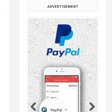
ADVERTISEMENT