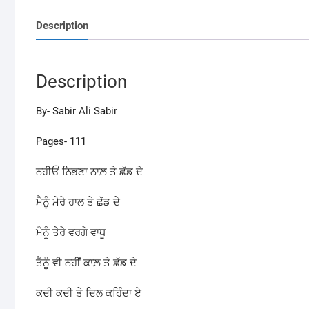
Description
Description
By- Sabir Ali Sabir
Pages- 111
ਨਹੀਓਂ ਨਿਭਣਾ ਨਾਲ਼ ਤੇ ਛੱਡ ਦੇ
ਮੈਨੂੰ ਮੇਰੇ ਹਾਲ ਤੇ ਛੱਡ ਦੇ
ਮੈਨੂੰ ਤੇਰੇ ਵਰਗੇ ਵਾਧੂ
ਤੈਨੂੰ ਵੀ ਨਹੀਂ ਕਾਲ਼ ਤੇ ਛੱਡ ਦੇ
ਕਦੀ ਕਦੀ ਤੇ ਦਿਲ ਕਹਿੰਦਾ ਏ