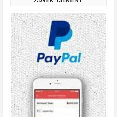
ADVERTISEMENT