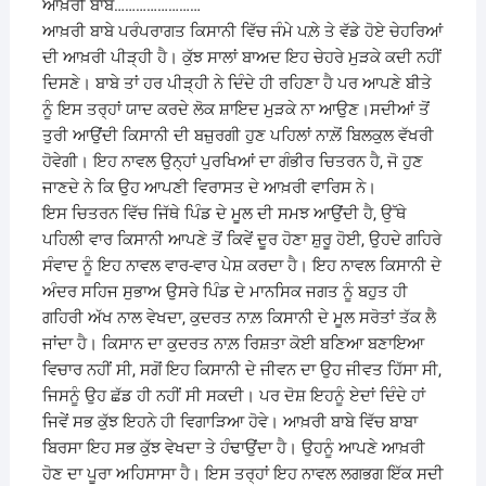
ਆਖ਼ਰੀ ਬਾਬੇ……………………
ਆਖ਼ਰੀ ਬਾਬੇ ਪਰੰਪਰਾਗਤ ਕਿਸਾਨੀ ਵਿੱਚ ਜੰਮੇ ਪਲ਼ੇ ਤੇ ਵੱਡੇ ਹੋਏ ਚੇਹਰਿਆਂ
ਦੀ ਆਖ਼ਰੀ ਪੀੜ੍ਹੀ ਹੈ। ਕੁੱਝ ਸਾਲਾਂ ਬਾਅਦ ਇਹ ਚੇਹਰੇ ਮੁੜਕੇ ਕਦੀ ਨਹੀਂ
ਦਿਸਣੇ। ਬਾਬੇ ਤਾਂ ਹਰ ਪੀੜ੍ਹੀ ਨੇ ਦਿੰਦੇ ਹੀ ਰਹਿਣਾ ਹੈ ਪਰ ਆਪਣੇ ਬੀਤੇ
ਨੂੰ ਇਸ ਤਰ੍ਹਾਂ ਯਾਦ ਕਰਦੇ ਲੋਕ ਸ਼ਾਇਦ ਮੁੜਕੇ ਨਾ ਆਉਣ।ਸਦੀਆਂ ਤੋਂ
ਤੁਰੀ ਆਉਂਦੀ ਕਿਸਾਨੀ ਦੀ ਬਜ਼ੁਰਗੀ ਹੁਣ ਪਹਿਲਾਂ ਨਾਲ਼ੋਂ ਬਿਲਕੁਲ ਵੱਖਰੀ
ਹੋਵੇਗੀ। ਇਹ ਨਾਵਲ ਉਨ੍ਹਾਂ ਪੁਰਖਿਆਂ ਦਾ ਗੰਭੀਰ ਚਿਤਰਨ ਹੈ, ਜੋ ਹੁਣ
ਜਾਣਦੇ ਨੇ ਕਿ ਉਹ ਆਪਣੀ ਵਿਰਾਸਤ ਦੇ ਆਖ਼ਰੀ ਵਾਰਿਸ ਨੇ।
ਇਸ ਚਿਤਰਨ ਵਿੱਚ ਜਿੱਥੇ ਪਿੰਡ ਦੇ ਮੂਲ ਦੀ ਸਮਝ ਆਉਂਦੀ ਹੈ, ਉੱਥੇ
ਪਹਿਲੀ ਵਾਰ ਕਿਸਾਨੀ ਆਪਣੇ ਤੋਂ ਕਿਵੇਂ ਦੂਰ ਹੋਣਾ ਸ਼ੁਰੂ ਹੋਈ, ਉਹਦੇ ਗਹਿਰੇ
ਸੰਵਾਦ ਨੂੰ ਇਹ ਨਾਵਲ ਵਾਰ-ਵਾਰ ਪੇਸ਼ ਕਰਦਾ ਹੈ। ਇਹ ਨਾਵਲ ਕਿਸਾਨੀ ਦੇ
ਅੰਦਰ ਸਹਿਜ ਸੁਭਾਅ ਉਸਰੇ ਪਿੰਡ ਦੇ ਮਾਨਸਿਕ ਜਗਤ ਨੂੰ ਬਹੁਤ ਹੀ
ਗਹਿਰੀ ਅੱਖ ਨਾਲ ਵੇਖਦਾ, ਕੁਦਰਤ ਨਾਲ਼ ਕਿਸਾਨੀ ਦੇ ਮੂਲ ਸਰੋਤਾਂ ਤੱਕ ਲੈ
ਜਾਂਦਾ ਹੈ। ਕਿਸਾਨ ਦਾ ਕੁਦਰਤ ਨਾਲ਼ ਰਿਸ਼ਤਾ ਕੋਈ ਬਣਿਆ ਬਣਾਇਆ
ਵਿਚਾਰ ਨਹੀਂ ਸੀ, ਸਗੋਂ ਇਹ ਕਿਸਾਨੀ ਦੇ ਜੀਵਨ ਦਾ ਉਹ ਜੀਵਤ ਹਿੱਸਾ ਸੀ,
ਜਿਸਨੂੰ ਉਹ ਛੱਡ ਹੀ ਨਹੀਂ ਸੀ ਸਕਦੀ। ਪਰ ਦੋਸ਼ ਇਹਨੂੰ ਏਦਾਂ ਦਿੰਦੇ ਹਾਂ
ਜਿਵੇਂ ਸਭ ਕੁੱਝ ਇਹਨੇ ਹੀ ਵਿਗਾੜਿਆ ਹੋਵੇ। ਆਖ਼ਰੀ ਬਾਬੇ ਵਿੱਚ ਬਾਬਾ
ਬਿਰਸਾ ਇਹ ਸਭ ਕੁੱਝ ਵੇਖਦਾ ਤੇ ਹੰਢਾਉਂਦਾ ਹੈ। ਉਹਨੂੰ ਆਪਣੇ ਆਖ਼ਰੀ
ਹੋਣ ਦਾ ਪੂਰਾ ਅਹਿਸਾਸਾ ਹੈ। ਇਸ ਤਰ੍ਹਾਂ ਇਹ ਨਾਵਲ ਲਗਭਗ ਇੱਕ ਸਦੀ