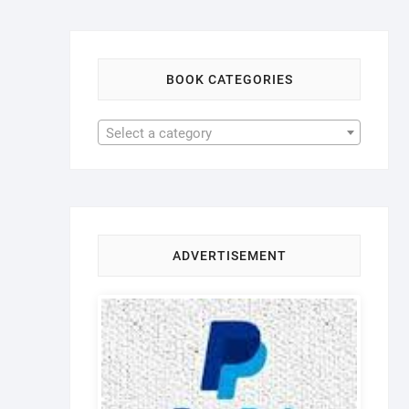
BOOK CATEGORIES
Select a category
ADVERTISEMENT