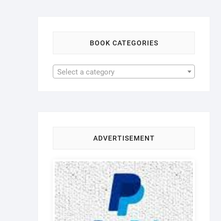
BOOK CATEGORIES
Select a category
ADVERTISEMENT