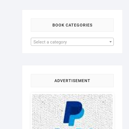
BOOK CATEGORIES
Select a category
ADVERTISEMENT